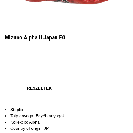
Mizuno Alpha II Japan FG
RÉSZLETEK
Stoplis
Talp anyaga: Egyéb anyagok
Kollekció: Alpha
Country of origin: JP