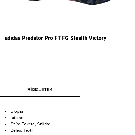
adidas Predator Pro FT FG Stealth Victory
RÉSZLETEK
Stoplis
adidas
Szín: Fekete, Szürke
Bélés: Textil