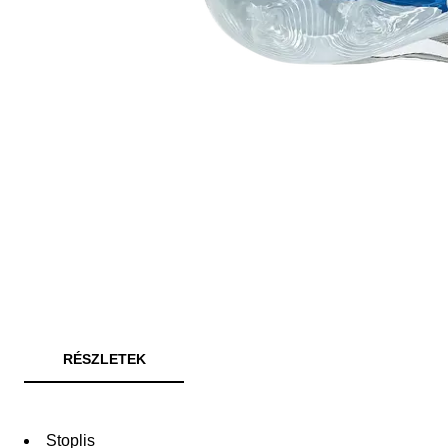
RÉSZLETEK
Stoplis