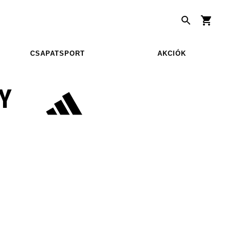
CSAPATSPORT
AKCIÓK
Y