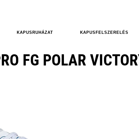
KAPUSRUHÁZAT
KAPUSFELSZERELÉS
RO FG POLAR VICTOR