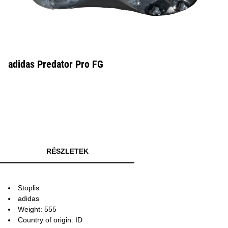
adidas Predator Pro FG
RÉSZLETEK
Stoplis
adidas
Weight: 555
Country of origin: ID