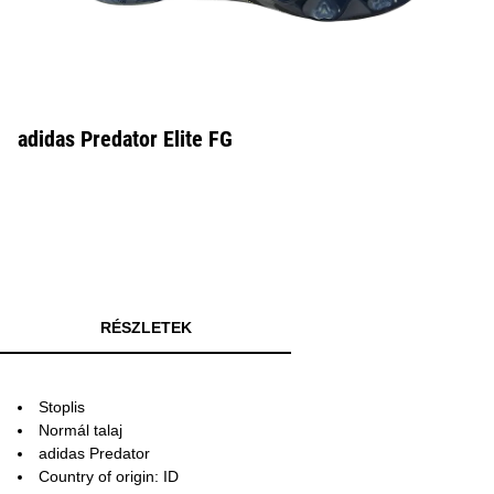
adidas Predator Elite FG
RÉSZLETEK
Stoplis
Normál talaj
adidas Predator
Country of origin: ID