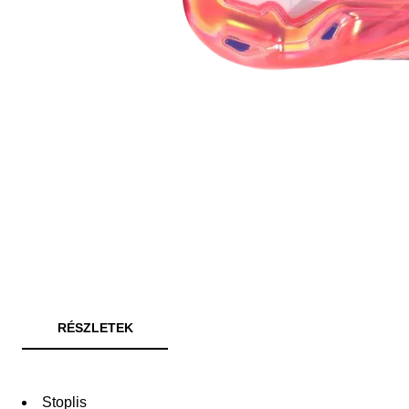
RÉSZLETEK
Stoplis