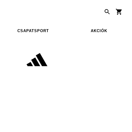
CSAPATSPORT
AKCIÓK