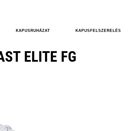
KAPUSRUHÁZAT
KAPUSFELSZERELÉS
AST ELITE FG