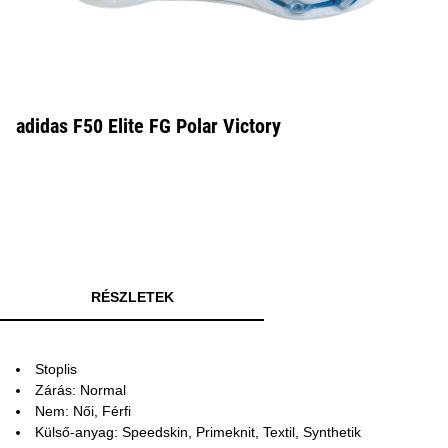
adidas F50 Elite FG Polar Victory
RÉSZLETEK
Stoplis
Zárás: Normal
Nem: Női, Férfi
Külső-anyag: Speedskin, Primeknit, Textil, Synthetik