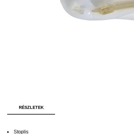
RÉSZLETEK
Stoplis