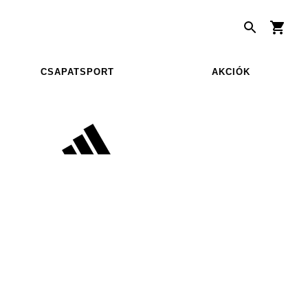
CSAPATSPORT
AKCIÓK