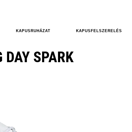
KAPUSRUHÁZAT
KAPUSFELSZERELÉS
G DAY SPARK