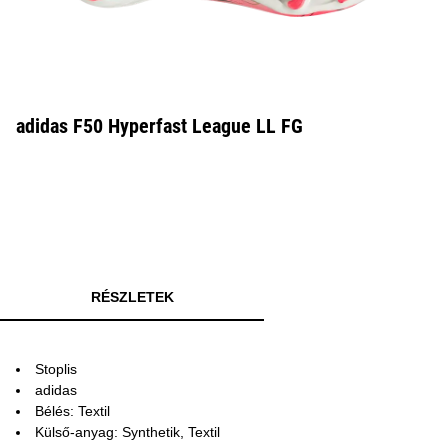
adidas F50 Hyperfast League LL FG
RÉSZLETEK
Stoplis
adidas
Bélés: Textil
Külső-anyag: Synthetik, Textil