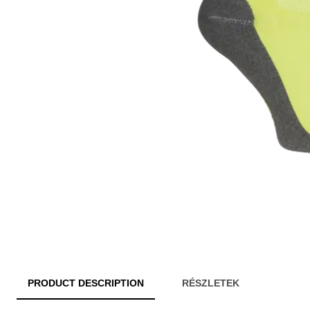
PRODUCT DESCRIPTION
RÉSZLETEK