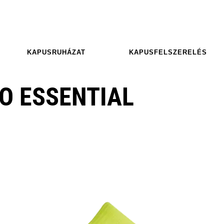
KAPUSRUHÁZAT
KAPUSFELSZERELÉS
O ESSENTIAL