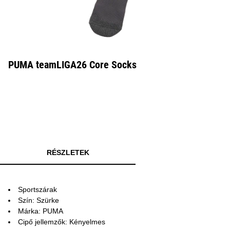
PUMA teamLIGA26 Core Socks
RÉSZLETEK
Sportszárak
Szín: Szürke
Márka: PUMA
Cipő jellemzők: Kényelmes