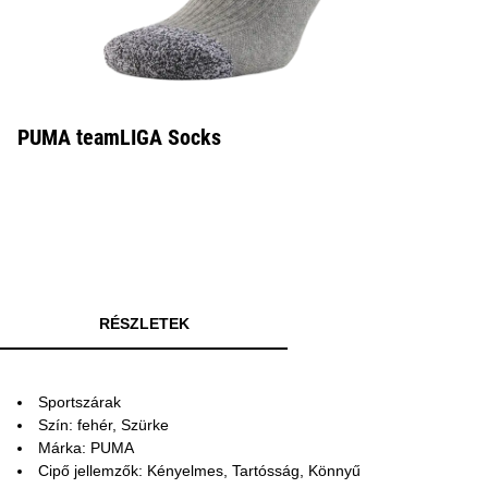
PUMA teamLIGA Socks
RÉSZLETEK
Sportszárak
Szín: fehér, Szürke
Márka: PUMA
Cipő jellemzők: Kényelmes, Tartósság, Könnyű