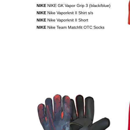
NIKE
NIKE GK Vapor Grip 3 (black/blue)
NIKE
Nike Vaporknit II Shirt s/s
NIKE
Nike Vaporknit II Short
NIKE
Nike Team Matchfit OTC Socks