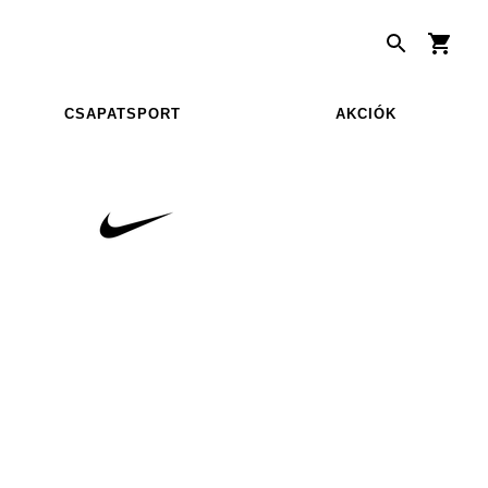
CSAPATSPORT
AKCIÓK