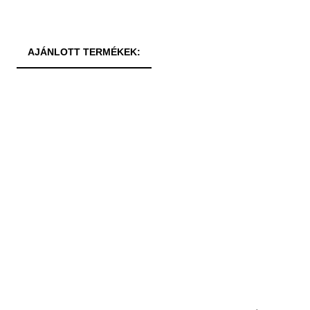
AJÁNLOTT TERMÉKEK: