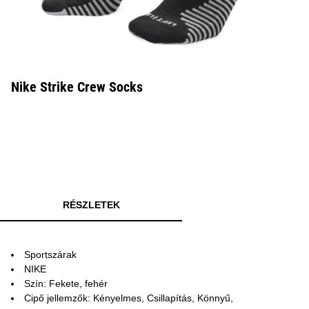
Nike Strike Crew Socks
RÉSZLETEK
Sportszárak
NIKE
Szín: Fekete, fehér
Cipő jellemzők: Kényelmes, Csillapítás, Könnyű,