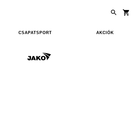
CSAPATSPORT
AKCIÓK