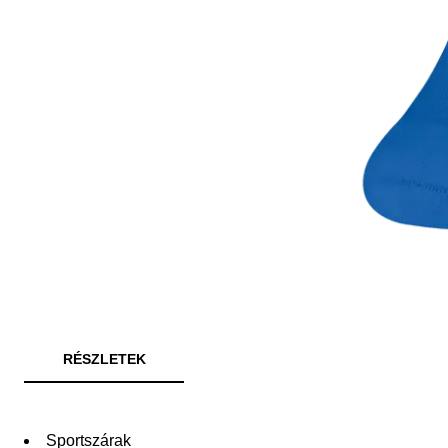
RÉSZLETEK
Sportszárak