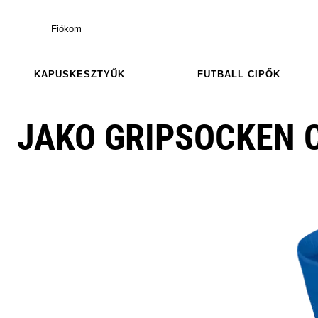
Fiókom
KAPUSKESZTYŰK
FUTBALL CIPŐK
JAKO GRIPSOCKEN 