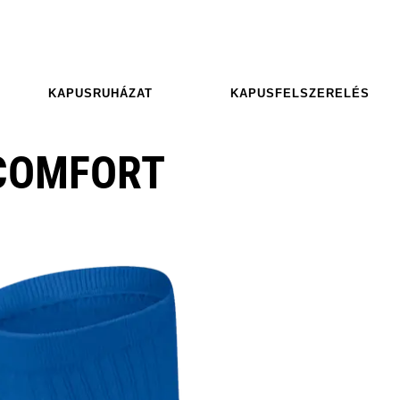
KAPUSRUHÁZAT
KAPUSFELSZERELÉS
COMFORT