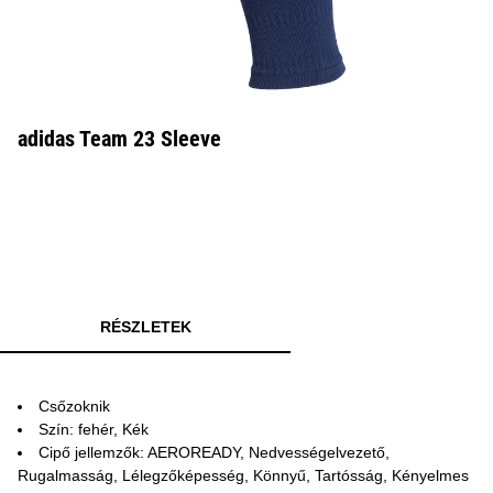
adidas Team 23 Sleeve
RÉSZLETEK
Csőzoknik
Szín: fehér, Kék
Cipő jellemzők: AEROREADY, Nedvességelvezető,
Rugalmasság, Lélegzőképesség, Könnyű, Tartósság, Kényelmes