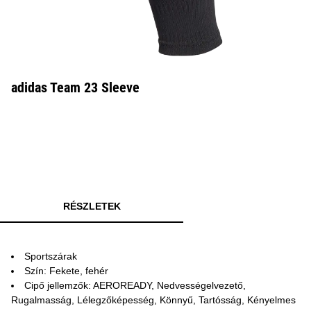
adidas Team 23 Sleeve
RÉSZLETEK
Sportszárak
Szín: Fekete, fehér
Cipő jellemzők: AEROREADY, Nedvességelvezető,
Rugalmasság, Lélegzőképesség, Könnyű, Tartósság, Kényelmes