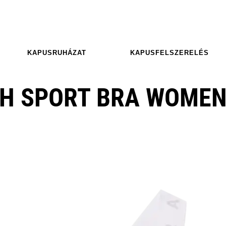
KAPUSRUHÁZAT
KAPUSFELSZERELÉS
H SPORT BRA WOME