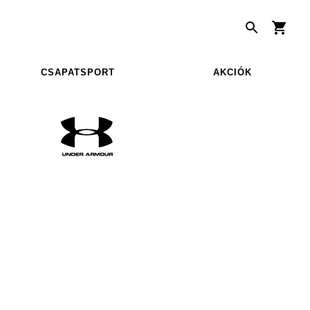
CSAPATSPORT
AKCIÓK
N