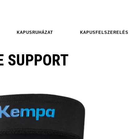
KAPUSRUHÁZAT
KAPUSFELSZERELÉS
E SUPPORT