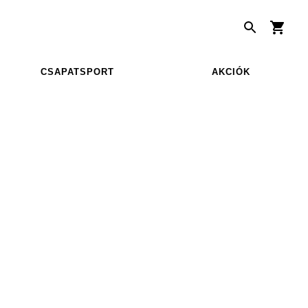
CSAPATSPORT
AKCIÓK