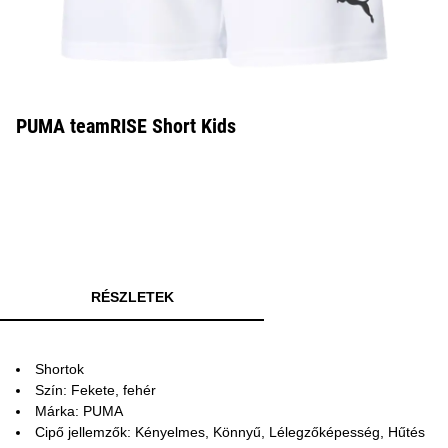
PUMA teamRISE Short Kids
RÉSZLETEK
Shortok
Szín: Fekete, fehér
Márka: PUMA
Cipő jellemzők: Kényelmes, Könnyű, Lélegzőképesség, Hűtés