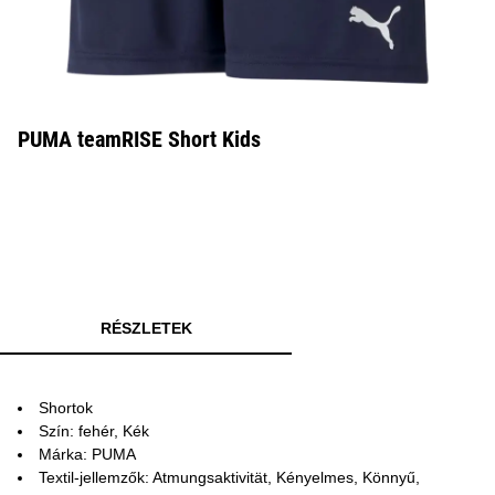
PUMA teamRISE Short Kids
RÉSZLETEK
Shortok
Szín: fehér, Kék
Márka: PUMA
Textil-jellemzők: Atmungsaktivität, Kényelmes, Könnyű,