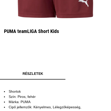
PUMA teamLIGA Short Kids
RÉSZLETEK
Shortok
Szín: Piros, fehér
Márka: PUMA
Cipő jellemzők: Kényelmes, Lélegzőképesség,