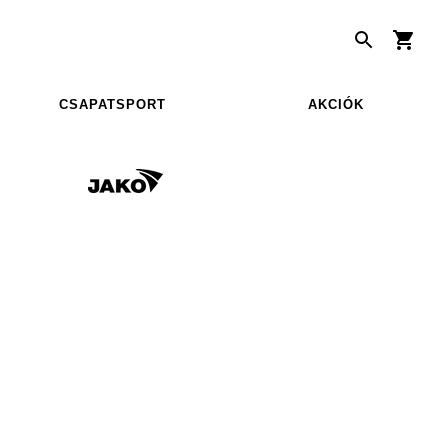
CSAPATSPORT
AKCIÓK