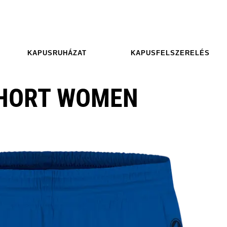
KAPUSRUHÁZAT
KAPUSFELSZERELÉS
SHORT WOMEN