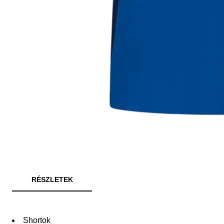
RÉSZLETEK
Shortok