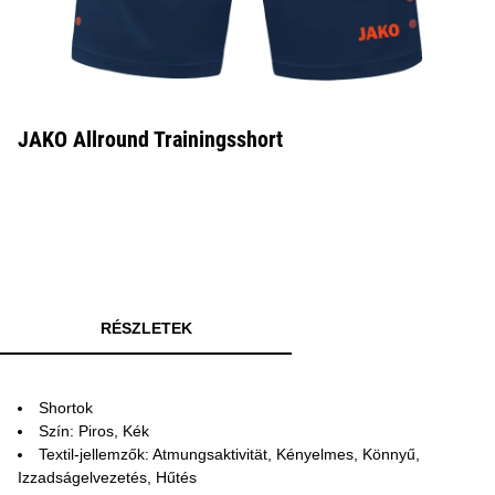
JAKO Allround Trainingsshort
RÉSZLETEK
Shortok
Szín: Piros, Kék
Textil-jellemzők: Atmungsaktivität, Kényelmes, Könnyű,
Izzadságelvezetés, Hűtés