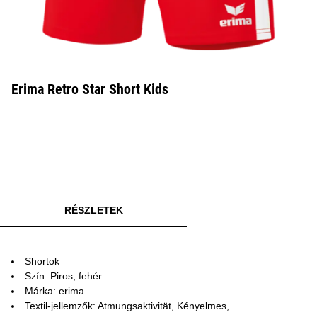
Erima Retro Star Short Kids
RÉSZLETEK
Shortok
Szín: Piros, fehér
Márka: erima
Textil-jellemzők: Atmungsaktivität, Kényelmes,