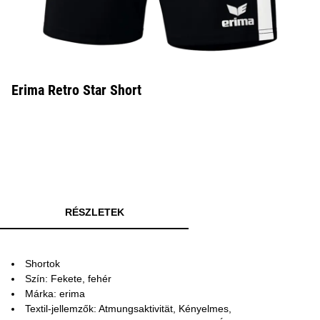
Erima Retro Star Short
RÉSZLETEK
Shortok
Szín: Fekete, fehér
Márka: erima
Textil-jellemzők: Atmungsaktivität, Kényelmes,