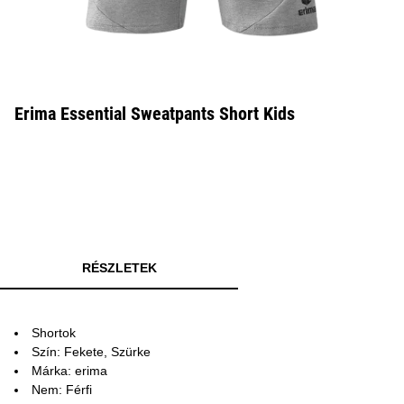
Erima Essential Sweatpants Short Kids
RÉSZLETEK
Shortok
Szín: Fekete, Szürke
Márka: erima
Nem: Férfi