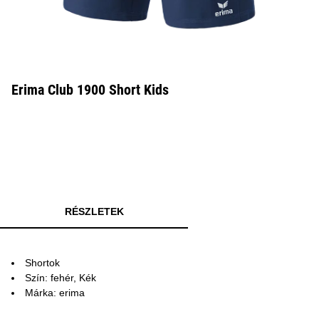
Erima Club 1900 Short Kids
RÉSZLETEK
Shortok
Szín: fehér, Kék
Márka: erima