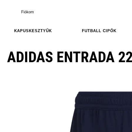
Fiókom
KAPUSKESZTYŰK
FUTBALL CIPŐK
ADIDAS ENTRADA 2