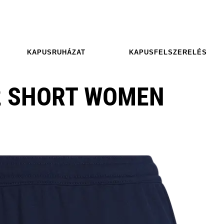
KAPUSRUHÁZAT
KAPUSFELSZERELÉS
2 SHORT WOMEN