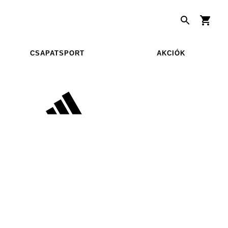
CSAPATSPORT
AKCIÓK