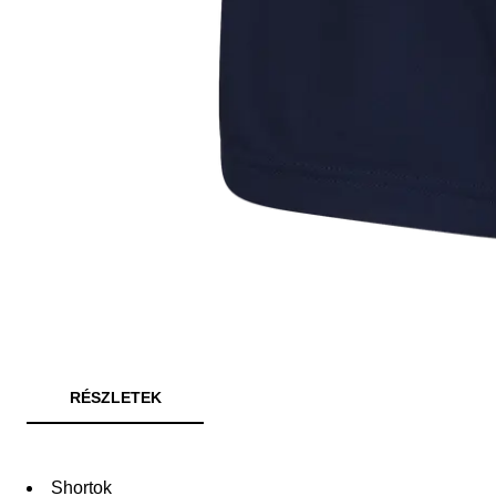
RÉSZLETEK
Shortok