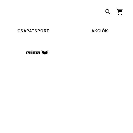
CSAPATSPORT
AKCIÓK