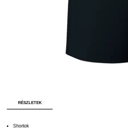
RÉSZLETEK
Shortok