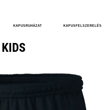
KAPUSRUHÁZAT
KAPUSFELSZERELÉS
 KIDS