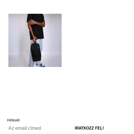
Hírlevél