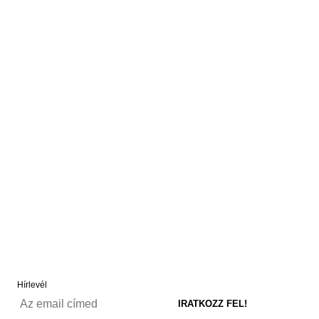
Hírlevél