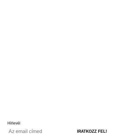
Hírlevél