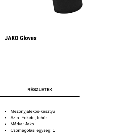
JAKO Gloves
RÉSZLETEK
Mezőnyjátékos-kesztyű
Szín: Fekete, fehér
Márka: Jako
Csomagolási egység: 1