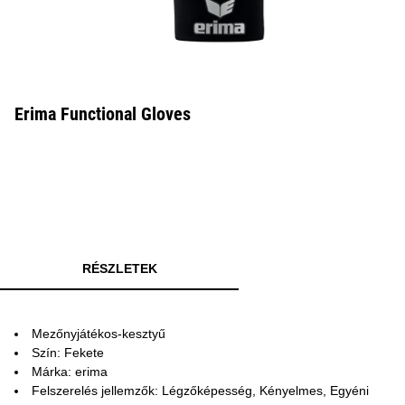
Erima Functional Gloves
RÉSZLETEK
Mezőnyjátékos-kesztyű
Szín: Fekete
Márka: erima
Felszerelés jellemzők: Légzőképesség, Kényelmes, Egyéni