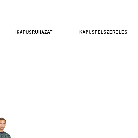
KAPUSRUHÁZAT
KAPUSFELSZERELÉS