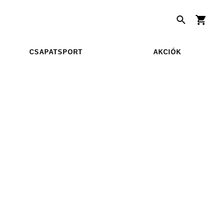
CSAPATSPORT
AKCIÓK