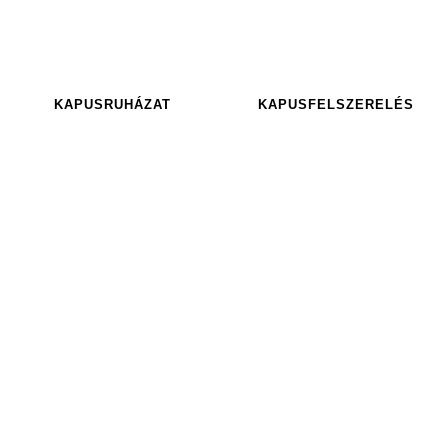
KAPUSRUHÁZAT
KAPUSFELSZERELÉS