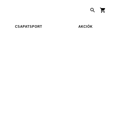
CSAPATSPORT
AKCIÓK