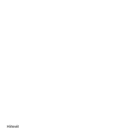
Hírlevél