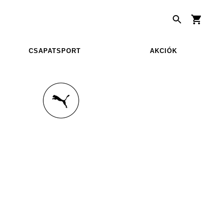
CSAPATSPORT
AKCIÓK