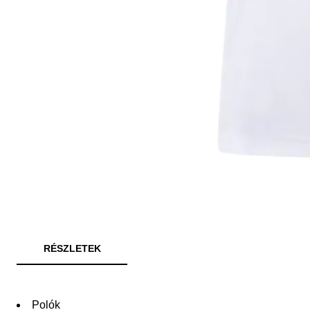
RÉSZLETEK
Polók