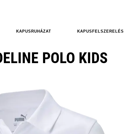
KAPUSRUHÁZAT
KAPUSFELSZERELÉS
ELINE POLO KIDS