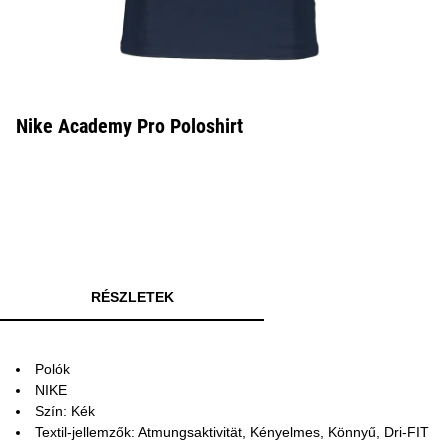
Nike Academy Pro Poloshirt
RÉSZLETEK
Polók
NIKE
Szín: Kék
Textil-jellemzők: Atmungsaktivität, Kényelmes, Könnyű, Dri-FIT