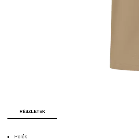
RÉSZLETEK
Polók