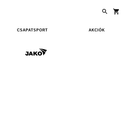
CSAPATSPORT
AKCIÓK