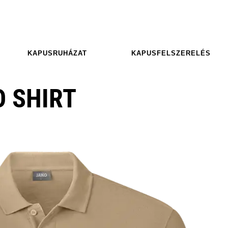
KAPUSRUHÁZAT
KAPUSFELSZERELÉS
O SHIRT