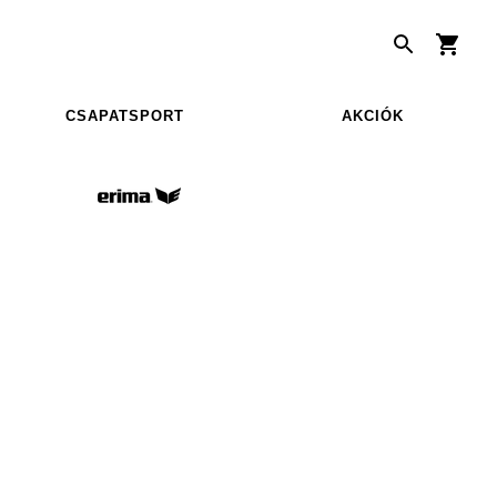
CSAPATSPORT
AKCIÓK