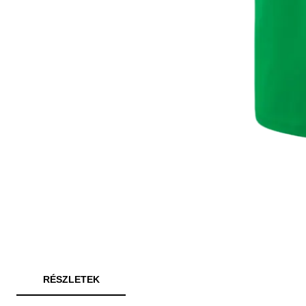
RÉSZLETEK