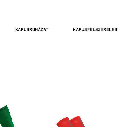
KAPUSRUHÁZAT
KAPUSFELSZERELÉS