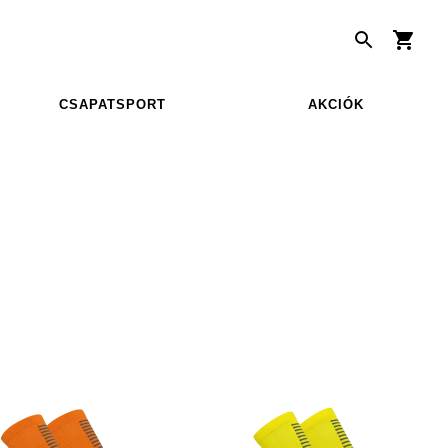
CSAPATSPORT
AKCIÓK