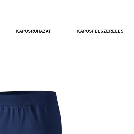
KAPUSRUHÁZAT
KAPUSFELSZERELÉS