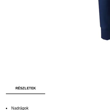
RÉSZLETEK
Nadrágok