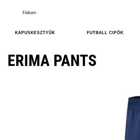
Fiókom
KAPUSKESZTYŰK
FUTBALL CIPŐK
ERIMA PANTS