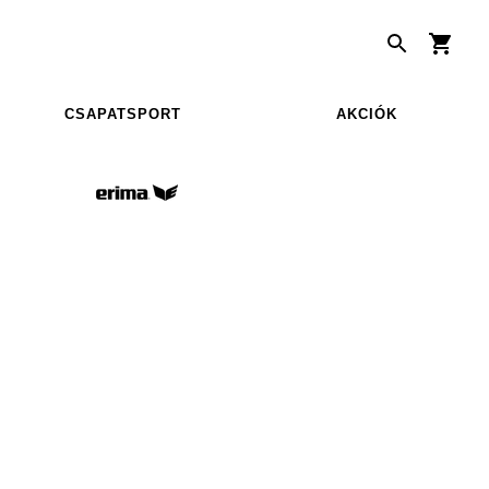
CSAPATSPORT
AKCIÓK