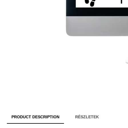
PRODUCT DESCRIPTION
RÉSZLETEK