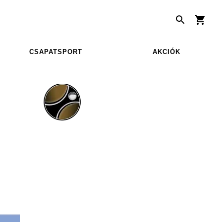
CSAPATSPORT
AKCIÓK