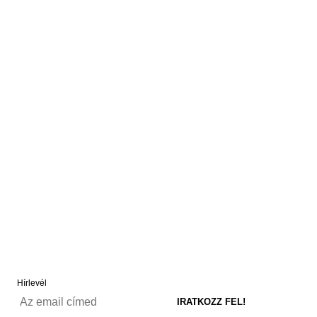
Hírlevél