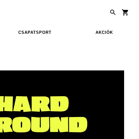
CSAPATSPORT
AKCIÓK