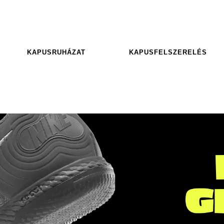
KAPUSRUHÁZAT
KAPUSFELSZERELÉS