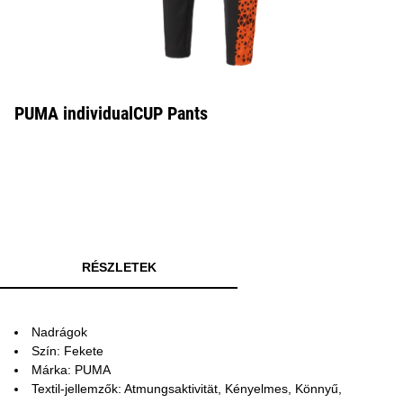
PUMA individualCUP Pants
RÉSZLETEK
Nadrágok
Szín: Fekete
Márka: PUMA
Textil-jellemzők: Atmungsaktivität, Kényelmes, Könnyű,