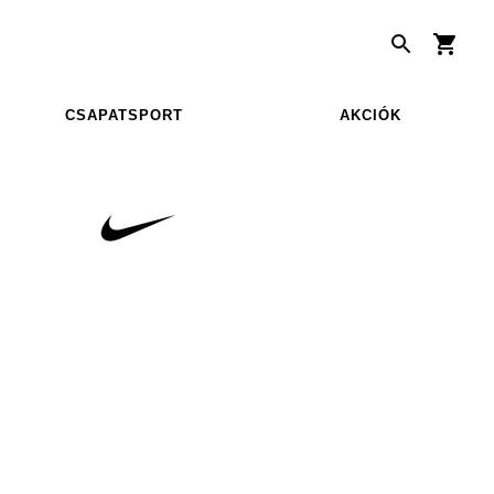
CSAPATSPORT
AKCIÓK