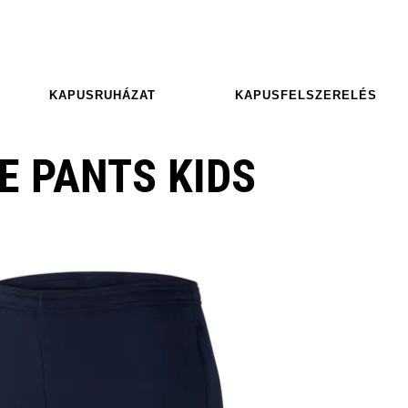
KAPUSRUHÁZAT
KAPUSFELSZERELÉS
E PANTS KIDS