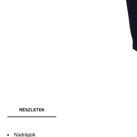
RÉSZLETEK
Nadrágok