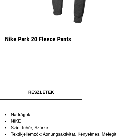
Nike Park 20 Fleece Pants
RÉSZLETEK
Nadrágok
NIKE
Szín: fehér, Szürke
Textil-jellemzők: Atmungsaktivität, Kényelmes, Melegít,